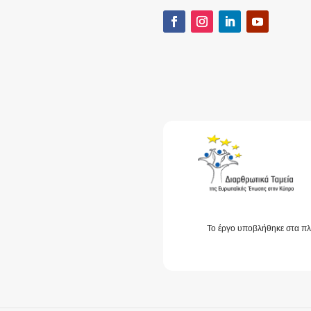
Το έργο υποβλήθηκε στα πλ