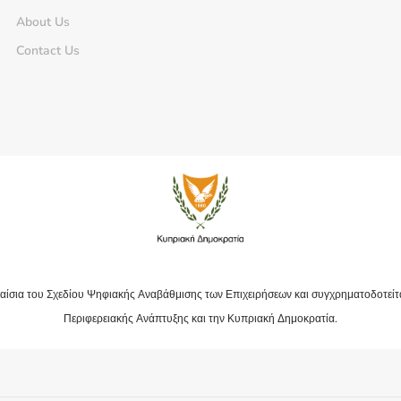
About Us
Contact Us
αίσια του Σχεδίου Ψηφιακής Αναβάθμισης των Επιχειρήσεων και συγχρηματοδοτείτ
Περιφερειακής Ανάπτυξης και την Κυπριακή Δημοκρατία.