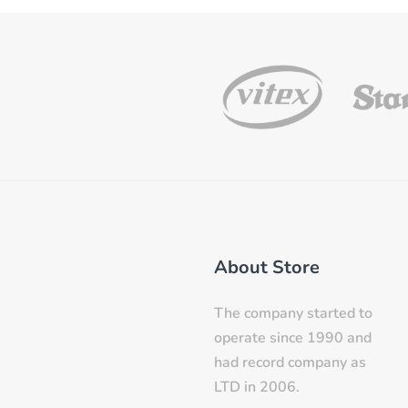
About Store
The company started to
operate since 1990 and
had record company as
LTD in 2006.