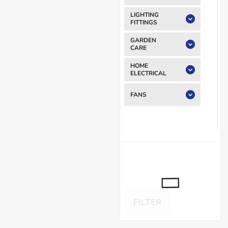
LIGHTING
FITTINGS
GARDEN
CARE
HOME
ELECTRICAL
FANS
FILTER