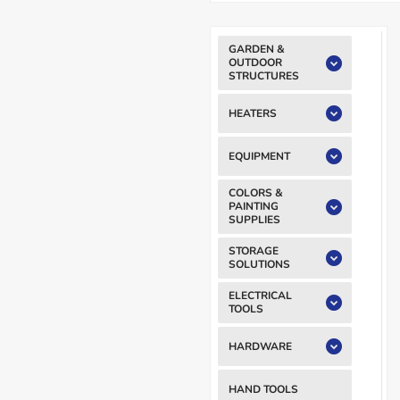
GARDEN &
OUTDOOR
STRUCTURES
HEATERS
EQUIPMENT
COLORS &
PAINTING
SUPPLIES
STORAGE
SOLUTIONS
ELECTRICAL
TOOLS
HARDWARE
HAND TOOLS