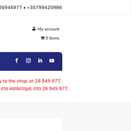
26945977 • +35799420986
My account
0 items
ly to the shop, at 26 945 977.
 στο κατάστημα, στο 26 945 977.