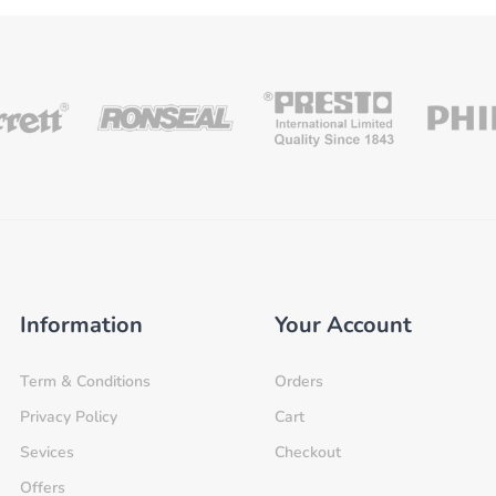
Information
Your Account
Term & Conditions
Orders
Privacy Policy
Cart
Sevices
Checkout
Offers