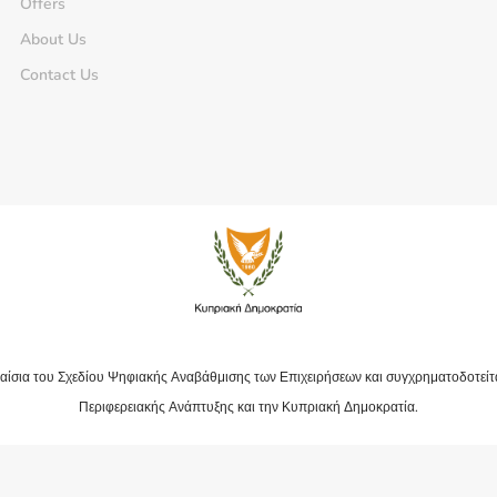
Offers
About Us
Contact Us
αίσια του Σχεδίου Ψηφιακής Αναβάθμισης των Επιχειρήσεων και συγχρηματοδοτείτ
Περιφερειακής Ανάπτυξης και την Κυπριακή Δημοκρατία.