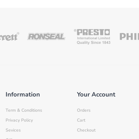
Information
Your Account
Term & Conditions
Orders
Privacy Policy
Cart
Sevices
Checkout