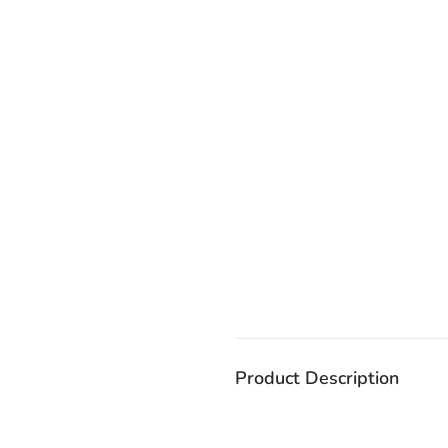
Product Description