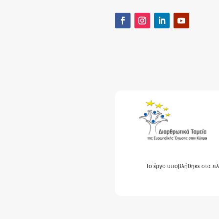
Το έργο υποβλήθηκε στα πλ