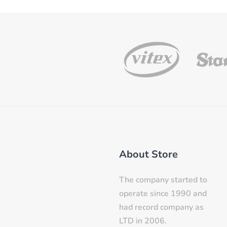
About Store
The company started to
operate since 1990 and
had record company as
LTD in 2006.