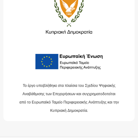
Το έργο υποβλήθηκε στα πλαίσια του Σχεδίου Ψηφιακής
Αναβάθμισης των Επιχειρήσεων και συγχρηματοδοτείται
από το Ευρωπαϊκό Ταμείο Περιφερειακής Ανάπτυξης και την
Κυπριακή Δημοκρατία.