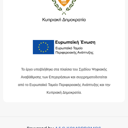
Το έργο υποβλήθηκε στα πλαίσια του Σχεδίου Ψηφιακής
Αναβάθμισης των Επιχειρήσεων και συγχρηματοδοτείται
από το Ευρωπαϊκό Ταμείο Περιφερειακής Ανάπτυξης και την
Κυπριακή Δημοκρατία.