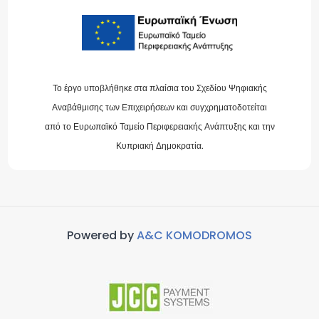
Το έργο υποβλήθηκε στα πλαίσια του Σχεδίου Ψηφιακής
Αναβάθμισης των Επιχειρήσεων και συγχρηματοδοτείται
από το Ευρωπαϊκό Ταμείο Περιφερειακής Ανάπτυξης και την
Κυπριακή Δημοκρατία.
Powered by
A&C KOMODROMOS