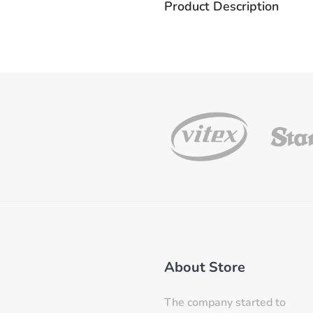
Product Description
About Store
The company started to