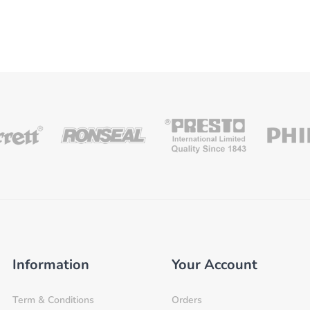
Information
Your Account
Term & Conditions
Orders