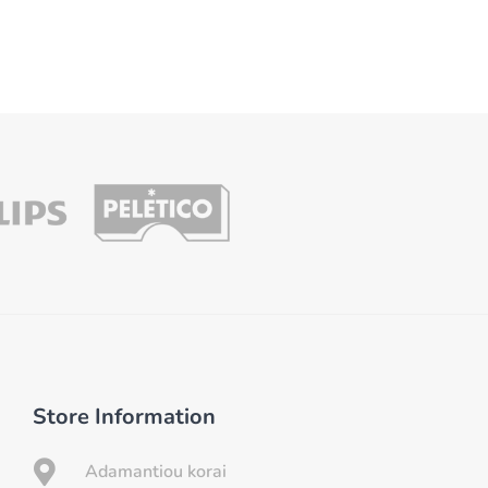
Store Information

Adamantiou korai