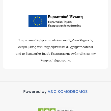
Το έργο υποβλήθηκε στα πλαίσια του Σχεδίου Ψηφιακής
Αναβάθμισης των Επιχειρήσεων και συγχρηματοδοτείται
από το Ευρωπαϊκό Ταμείο Περιφερειακής Ανάπτυξης και την
Κυπριακή Δημοκρατία.
Powered by
A&C KOMODROMOS