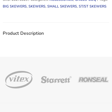
BIG SKEWERS
,
SKEWERS
,
SMALL SKEWERS
,
ST/ST SKEWERS
Product Description