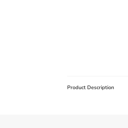
Product Description