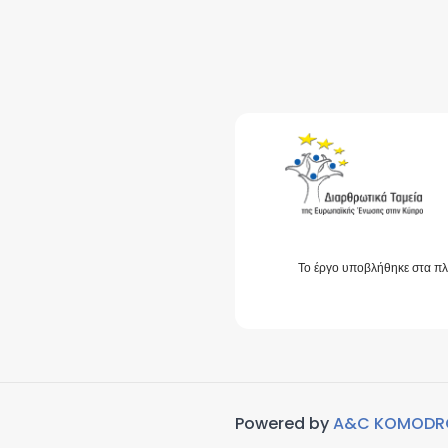
Το έργο υποβλήθηκε στα πλ
Powered by
A&C KOMOD