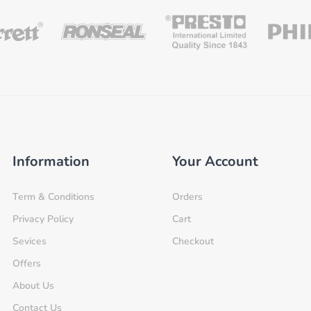
Information
Your Account
Term & Conditions
Orders
Privacy Policy
Cart
Sevices
Checkout
Offers
About Us
Contact Us