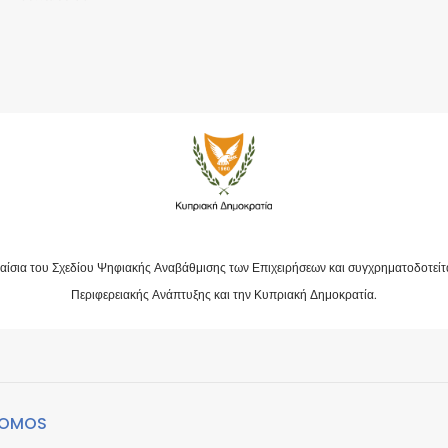
αίσια του Σχεδίου Ψηφιακής Αναβάθμισης των Επιχειρήσεων και συγχρηματοδοτείτ
Περιφερειακής Ανάπτυξης και την Κυπριακή Δημοκρατία.
ROMOS