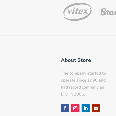
About Store
The company started to
operate since 1990 and
had record company as
LTD in 2006.