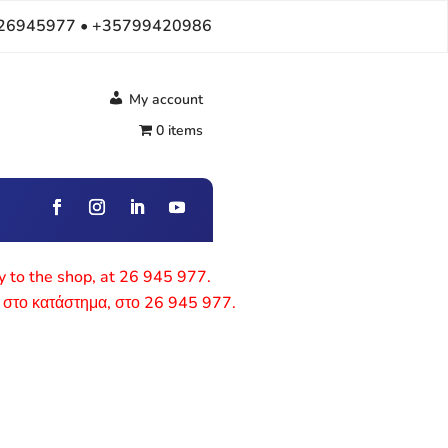
26945977 • +35799420986
My account
0 items
ly to the shop, at 26 945 977.
 στο κατάστημα, στο 26 945 977.