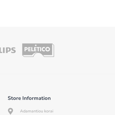
Store Information

Adamantiou korai