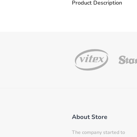
Product Description
About Store
The company started to