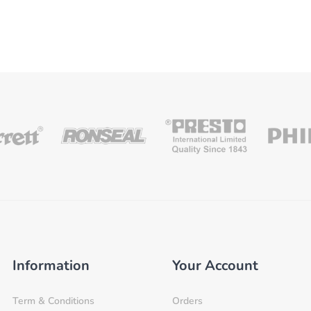
Information
Your Account
Term & Conditions
Orders