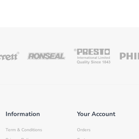
Information
Your Account
Term & Conditions
Orders