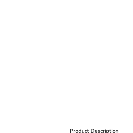
Product Description