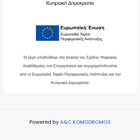
Το έργο υποβλήθηκε στα πλαίσια του Σχεδίου Ψηφιακής
Αναβάθμισης των Επιχειρήσεων και συγχρηματοδοτείται
από το Ευρωπαϊκό Ταμείο Περιφερειακής Ανάπτυξης και την
Κυπριακή Δημοκρατία.
Powered by
A&C KOMODROMOS