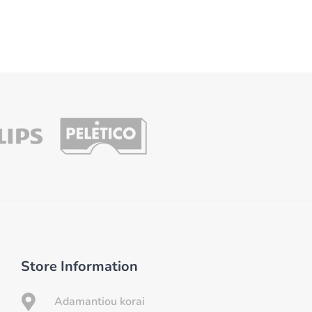
Store Information

Adamantiou korai