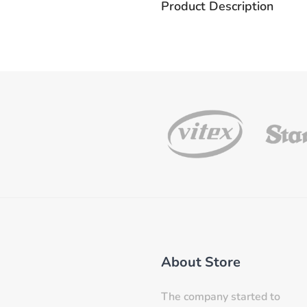
Product Description
About Store
The company started to