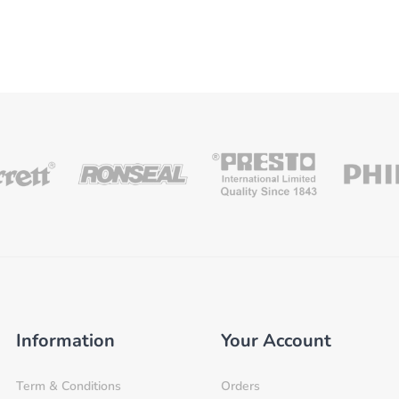
Information
Your Account
Term & Conditions
Orders